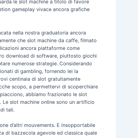
arda le slot machine a titolo di favore
cretion gameplay vivace ancora grafiche
lencata nella nostra graduatoria ancora
tamente che slot machine da caffe, filmato
pplicazioni ancora piattaforme come
ro download di software, piuttosto giochi
mentare numerose strategie. Considerando
sionati di gambling, fornendo lei la
rovi centinaia di slot gratuitamente
acche scopo, a permettervi di scoperchiare
piacciono, abbiamo frazionato le slot
 Le slot machine online sono un artificio
i tali.
zione d’altri mouvements. E insopportabile
enza di bazzecola agevole ed classica quale