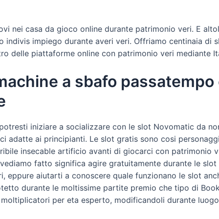
ovi nei casa da gioco online durante patrimonio veri. E altol
indivis impiego durante averi veri. Offriamo centinaia di sl
o delle piattaforme online con patrimonio veri mediante Ita
t machine a sbafo passatempo
e
o potresti iniziare a socializzare con le slot Novomatic da
ici adatte ai principianti. Le slot gratis sono cosi persona
ibile insecable artificio avanti di giocarci con patrimonio v
diamo fatto significa agire gratuitamente durante le slot 
veri, eppure aiutarti a conoscere quale funzionano le slot a
rotetto durante le moltissime partite premio che tipo di Bo
moltiplicatori per eta esperto, modificandoli durante luogo a