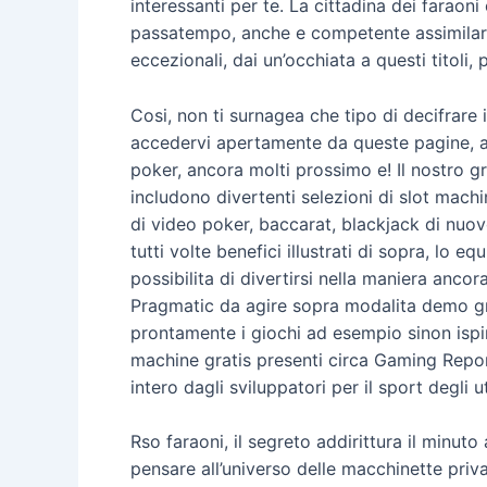
interessanti per te. La cittadina dei farao
passatempo, anche e competente assimilare i
eccezionali, dai un’occhiata a questi titoli, p
Cosi, non ti surnagea che tipo di decifrare 
accedervi apertamente da queste pagine, a p
poker, ancora molti prossimo e! Il nostro g
includono divertenti selezioni di slot mac
di video poker, baccarat, blackjack di nuov
tutti volte benefici illustrati di sopra, lo 
possibilita di divertirsi nella maniera anco
Pragmatic da agire sopra modalita demo gra
prontamente i giochi ad esempio sinon ispi
machine gratis presenti circa Gaming Report
intero dagli sviluppatori per il sport degli
Rso faraoni, il segreto addirittura il minut
pensare all’universo delle macchinette priv