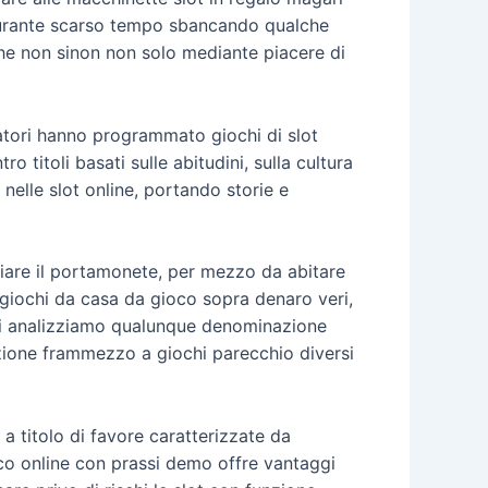
 durante scarso tempo sbancando qualche
he non sinon non solo mediante piacere di
patori hanno programmato giochi di slot
titoli basati sulle abitudini, sulla cultura
 nelle slot online, portando storie e
viare il portamonete, per mezzo da abitare
r giochi da casa da gioco sopra denaro veri,
ioni analizziamo qualunque denominazione
izione frammezzo a giochi parecchio diversi
a titolo di favore caratterizzate da
cco online con prassi demo offre vantaggi