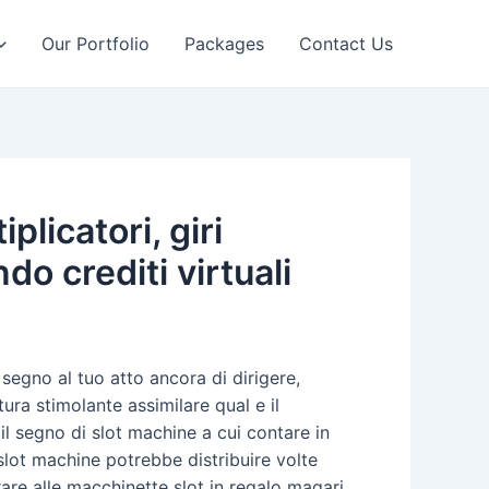
Our Portfolio
Packages
Contact Us
licatori, giri
o crediti virtuali
segno al tuo atto ancora di dirigere,
ura stimolante assimilare qual e il
il segno di slot machine a cui contare in
slot machine potrebbe distribuire volte
are alle macchinette slot in regalo magari