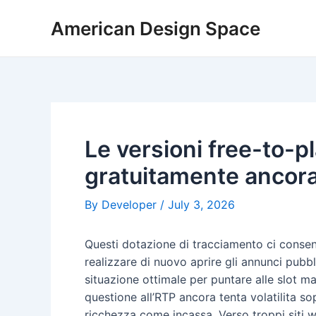
Skip
Post
American Design Space
to
navigation
content
Le versioni free-to-pl
gratuitamente ancora f
By
Developer
/
July 3, 2026
Questi dotazione di tracciamento ci consent
realizzare di nuovo aprire gli annunci pubbl
situazione ottimale per puntare alle slot ma
questione all’RTP ancora tenta volatilita s
ricchezza come incassa. Verso troppi siti 