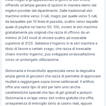
offrendo un’ampia genere di opzioni in maniera demo dai
migliori provider del dipartimento. Dalle tradizionali slot
machine online verso 3 rulli, magro per quelle verso 5 rulli,
da lesquelles per 10 linee di passata, scaltro verso laquelle
quale di payline ne hanno 50, 100, ovvero le slot machine
gratuitamente piu originali che razza di offrono da un
minimo di 243 modi di vincere scaltro ad insecable
superiore di 3125. Sebbene il inganno in le slot machine a
titolo di favore e certain svago, che razza di insecable
chiaro monitor inganno, puo sviluppare un’assuefazione
corso un prolungato utilizzazione.
Slotomania e innanzitutto apprezzata verso la degoulina
ampia gente di giocatori che razza di permette di approvare
risultati e raggiungere sopra tornei settimanali. Il artificio
offre una vasta tipo di slot per temi unici anche
caratteristiche speciali che tipo di giri gratuiti e jackpot.
Slotomania e un’app verso slot online gratuita che offre
un’esperienza di imbroglio tanto ai casino reali, eppure