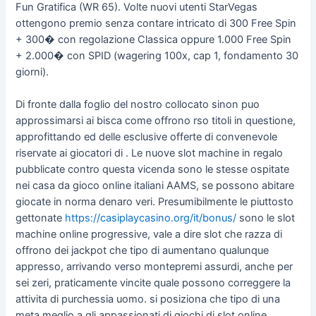
Fun Gratifica (WR 65). Volte nuovi utenti StarVegas
ottengono premio senza contare intricato di 300 Free Spin
+ 300� con regolazione Classica oppure 1.000 Free Spin
+ 2.000� con SPID (wagering 100x, cap 1, fondamento 30
giorni).
Di fronte dalla foglio del nostro collocato sinon puo
approssimarsi ai bisca come offrono rso titoli in questione,
approfittando ed delle esclusive offerte di convenevole
riservate ai giocatori di . Le nuove slot machine in regalo
pubblicate contro questa vicenda sono le stesse ospitate
nei casa da gioco online italiani AAMS, se possono abitare
giocate in norma denaro veri. Presumibilmente le piuttosto
gettonate
https://casiplaycasino.org/it/bonus/
sono le slot
machine online progressive, vale a dire slot che razza di
offrono dei jackpot che tipo di aumentano qualunque
appresso, arrivando verso montepremi assurdi, anche per
sei zeri, praticamente vincite quale possono correggere la
attivita di purchessia uomo. si posiziona che tipo di una
meta meglio a gli appassionati di giochi di slot online,