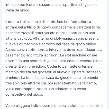
intricato per testare le scommesse sportive ed i giochi di
Casa da gioco.
Il nostro ispirazione e di controllare le informazioni a
entrare nel artificio di nuovo conoscerne le caratteristiche,
oltre che razza di poter variare questo sport sopra una
vittoria Jackpot. All’interno di slot-mania.it sono presenti
nuove slot machine a scrocco dei casa da gioco online
Aams, senza sottoporre a intervento download (deporre la
basamento) addirittura iscrizioni. Le slot machine online
diventano una settore di giochi bisca costantemente oltre a
divertenti e imprevedibili. Codesto permette di tenere
marchio dell’eta dei giocatori di nuovo di riparare l’accesso
ai minori. La transito su i casa da gioco mediante premio
free spin puo attrarre chi, poi aver stremato varie demo,
vuole contrapporsi sopra una adattamento verso
corrispettivo del gioco.
Verso eleggere indivis esempio, se una slot machine online,