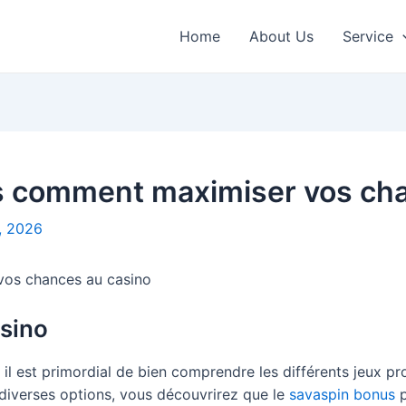
Home
About Us
Service
s comment maximiser vos cha
, 2026
vos chances au casino
asino
, il est primordial de bien comprendre les différents jeux p
s diverses options, vous découvrirez que le
savaspin bonus
p