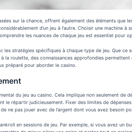
asées sur la chance, offrent également des éléments que le
 considérablement d’un jeu à l’autre. Choisir une machine à
comprendre les nuances de chaque jeu est essentiel pour op
avec les stratégies spécifiques à chaque type de jeu. Que ce 
 à la roulette, des connaissances approfondies permettent 
ux préparé pour aborder le casino.
cement
mental du jeu au casino. Cela implique non seulement de d
 le répartir judicieusement. Fixer des limites de dépense
llé de ne pas jouer avec de l’argent dont vous avez besoin 
 bankroll en sessions de jeu. Par exemple, si vous avez un b
permettra de mieux gérer vos gains et pertes tout en prolo