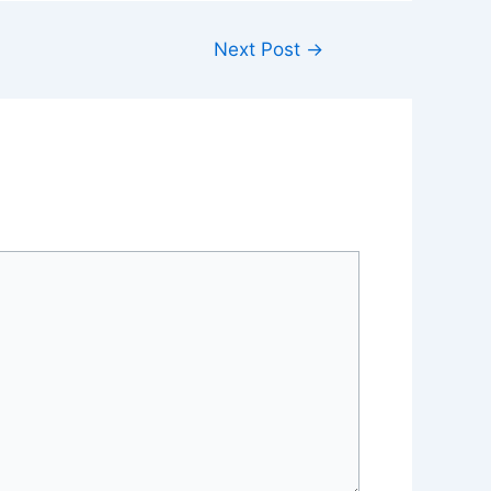
Next Post
→