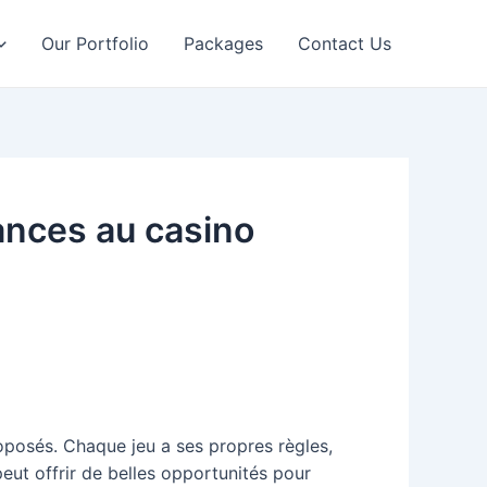
Our Portfolio
Packages
Contact Us
nces au casino
roposés. Chaque jeu a ses propres règles,
eut offrir de belles opportunités pour