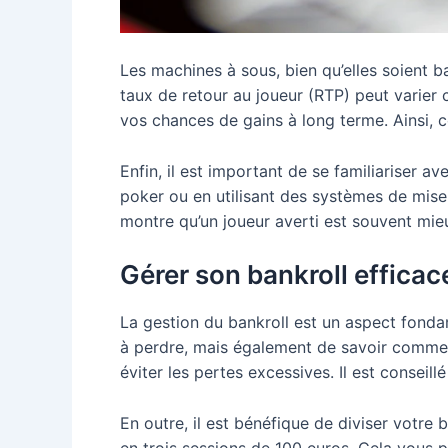
Les machines à sous, bien qu’elles soient b
taux de retour au joueur (RTP) peut varier
vos chances de gains à long terme. Ainsi, 
Enfin, il est important de se familiariser 
poker ou en utilisant des systèmes de mise
montre qu’un joueur averti est souvent mie
Gérer son bankroll effica
La gestion du bankroll est un aspect fonda
à perdre, mais également de savoir comment
éviter les pertes excessives. Il est consei
En outre, il est bénéfique de diviser votre
en trois sessions de 100 euros. Cela vous 