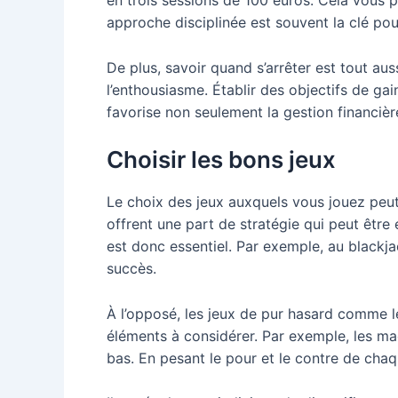
approche disciplinée est souvent la clé pou
De plus, savoir quand s’arrêter est tout au
l’enthousiasme. Établir des objectifs de gai
favorise non seulement la gestion financièr
Choisir les bons jeux
Le choix des jeux auxquels vous jouez peut 
offrent une part de stratégie qui peut être
est donc essentiel. Par exemple, au blackj
succès.
À l’opposé, les jeux de pur hasard comme l
éléments à considérer. Par exemple, les ma
bas. En pesant le pour et le contre de chaq