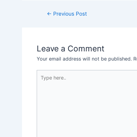
←
Previous Post
Leave a Comment
Your email address will not be published.
R
Type
here..