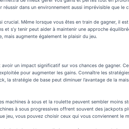
r réussir dans un environnement aussi imprévisible que le c
ssi crucial. Même lorsque vous êtes en train de gagner, il e
ns et s’y tenir peut aider à maintenir une approche équilibrée
e, mais augmente également le plaisir du jeu.
avoir un impact significatif sur vos chances de gagner. Ce
 exploitée pour augmenter les gains. Connaître les stratégi
ack, la stratégie de base peut diminuer l’avantage de la ma
es machines à sous et la roulette peuvent sembler moins st
chines à sous progressives offrent souvent des jackpots p
ue jeu, vous pouvez choisir ceux qui vous conviennent le mi