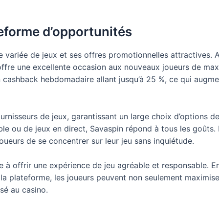
eforme d’opportunités
variée de jeux et ses offres promotionnelles attractives. A
offre une excellente occasion aux nouveaux joueurs de maxi
un cashback hebdomadaire allant jusqu’à 25 %, ce qui augme
urnisseurs de jeux, garantissant un large choix d’options 
 ou de jeux en direct, Savaspin répond à tous les goûts. De 
oueurs de se concentrer sur leur jeu sans inquiétude.
 à offrir une expérience de jeu agréable et responsable. E
e la plateforme, les joueurs peuvent non seulement maximise
sé au casino.