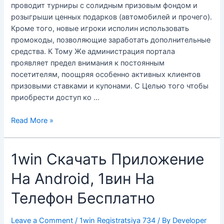
Ios
проводит турниры с солидным призовым фондом и
розыгрыши ценных подарков (автомобилей и прочего).
Кроме того, новые игроки исполин использовать
промокоды, позволяющие заработать дополнительные
средства. К Тому Же администрация портала
проявляет предел внимания к постоянным
посетителям, поощряя особенно активных клиентов
призовыми ставками и купонами. С Целью того чтобы
приобрести доступ ко …
Read More »
1win
1win Скачать Приложение
Скачать
На Android, 1вин На
Приложение
На
Телефон Бесплатно
Android,
1вин
Leave a Comment
/
1win Registratsiya 734
/ By
Developer
На