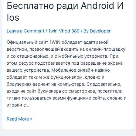
Бесплатно ради Android И
Скачать
Бесплатно
Ios
ради
Android
Leave a Comment
/
1win Vhod 380
/ By
Developer
И
Ios
Официальный сайт 1WIN обладает адаптивной
вёрсткой, позволяющей входить на онлайн-площадку
и со стационарных, и с мобильных устройств. При
этом ресурс подстраивается под разрешение экрана
вашего устройства. Мобильное онлайн-казино
обладает таким же функционалом, словно и
браузерная вариант на компьютере. Следовательно,
входя на сайт букмекера со смартфонов, посетители
гигант пользоваться всеми функциями сайта, словно и
игроки с …
Read More »