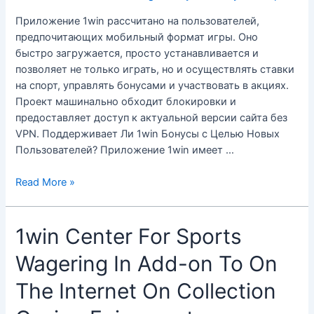
Телефон
Приложение 1win рассчитано на пользователей,
Бесплатно
предпочитающих мобильный формат игры. Оно
быстро загружается, просто устанавливается и
позволяет не только играть, но и осуществлять ставки
на спорт, управлять бонусами и участвовать в акциях.
Проект машинально обходит блокировки и
предоставляет доступ к актуальной версии сайта без
VPN. Поддерживает Ли 1win Бонусы с Целью Новых
Пользователей? Приложение 1win имеет …
Read More »
1win
1win Center For Sports
Center
Wagering In Add-on To On
For
Sports
The Internet On Collection
Wagering
In