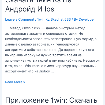
Телефон
Скачать
Андройд И Ios
1вин
Кз
Leave a Comment
/
1win Kz Skachat 633
/ By
Developer
На
Андройд
— Метод «1win click» — данное быстрый метод
И
активировать аккаунт и совершать ставки. Нет
Ios
необходимости заполнять регистрационную форму, а
данные с целью авторизации генерируются
алгоритмом собственнолично. До первого крупного
выигрыша игроку не нужно тратить время на
заполнение пустых полей в личном кабинете. Несмотря
в то, союз 1Win казино имеет чересчур внушительный
ассортимент игр на любой …
Read More »
Приложение
Приложение 1win: Скачать
1win: