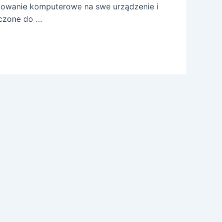
mowanie komputerowe na swe urządzenie i
ączone do …