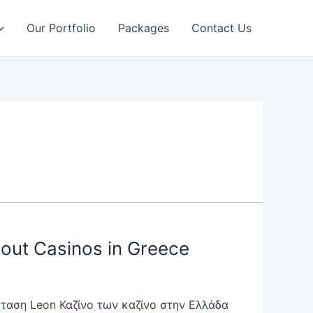
Our Portfolio
Packages
Contact Us
out Casinos in Greece
σταση Leon Καζίνο των καζίνο στην Ελλάδα