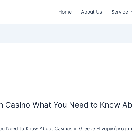
Home
About Us
Service
on Casino What You Need to Know Ab
You Need to Know About Casinos in Greece Η νομική κατά