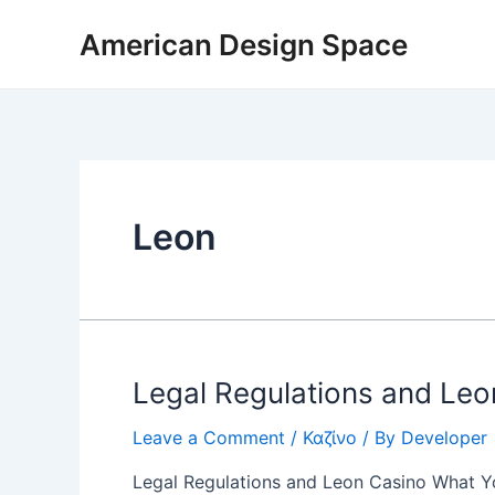
Skip
American Design Space
to
content
Leon
Legal
Legal Regulations and Le
Regulations
Leave a Comment
/
Καζίνο
/ By
Developer
and
Leon
Legal Regulations and Leon Casino What 