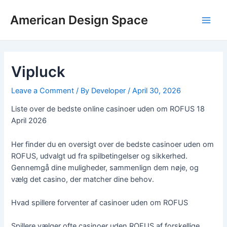
Skip
Post
Main
to
navigation
American Design Space
Men
content
Vipluck
Leave a Comment
/ By
Developer
/
April 30, 2026
Liste over de bedste online casinoer uden om ROFUS 18
April 2026
Her finder du en oversigt over de bedste casinoer uden om
ROFUS, udvalgt ud fra spilbetingelser og sikkerhed.
Gennemgå dine muligheder, sammenlign dem nøje, og
vælg det casino, der matcher dine behov.
Hvad spillere forventer af casinoer uden om ROFUS
Spillere vælger ofte casinoer uden ROFUS af forskellige