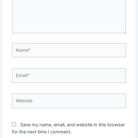
Name*
Email*
Website
Save my name, email, and website in this browser
for the next time I comment.