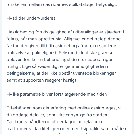
forskellen mellem casinoernes spilkataloger betydeligt.
Hvad der undervurderes
Hastighed og forudsigelighed af udbetalinger er sjældent i
fokus, når man opretter sig. Alligevel er det netop denne
faktor, der giver tillid til casinoet og afgør den samlede
oplevelse af pålidelighed. Selv med identiske grænser
opleves forskelle i behandlingstiden for udbetalinger
hurtigt. Lige så væsentligt er gennemsigtigheden i
betingelserne, at der ikke opstår uventede blokeringer,
samt at supporten reagerer hurtigt.
Hvilke parametre bliver først afgørende med tiden
Efterhånden som din erfaring med online casino øges, vil
du opdage detaljer, som ikke er synlige fra starten.
Casinoets håndtering af gentagne udbetalinger,
platformens stabilitet i perioder med høj trafik, samt måden